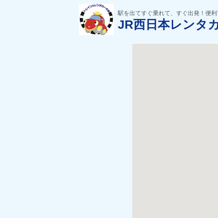
駅を出てすぐ乗れて、すぐ出発！便利
JR西日本レンタ