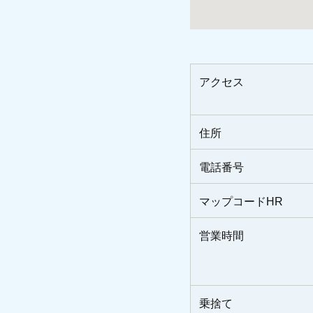
アクセス
住所
電話番号
マップコードHR
営業時間
乗捨て