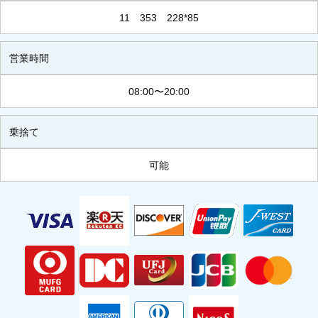
11 353 228*85
営業時間
08:00〜20:00
乗捨て
可能