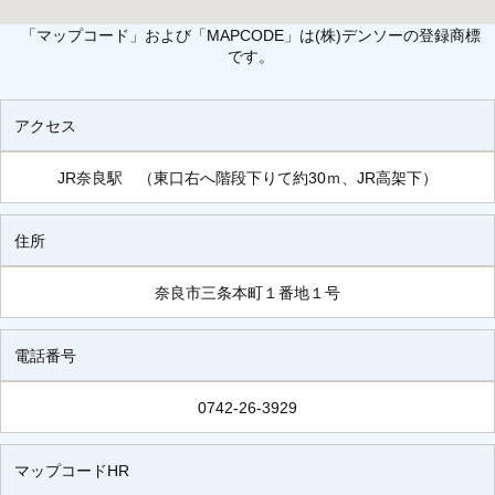
「マップコード」および「MAPCODE」は(株)デンソーの登録商標
です。
アクセス
JR奈良駅 （東口右へ階段下りて約30ｍ、JR高架下）
住所
奈良市三条本町１番地１号
電話番号
0742-26-3929
マップコードHR