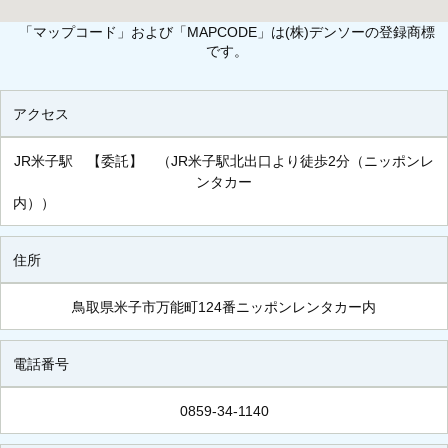
「マップコード」および「MAPCODE」は(株)デンソーの登録商標
です。
アクセス
JR米子駅 【委託】 （JR米子駅北出口より徒歩2分（ニッポンレ
ンタカー
内
住所
鳥取県米子市万能町124番ニッポンレンタカー内
電話番号
0859-34-1140