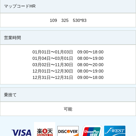
マップコードHR
109 325 530*83
営業時間
01月01日〜01月03日 09:00〜18:00
01月04日〜03月01日 08:00〜19:00
03月02日〜11月30日 08:00〜20:00
12月01日〜12月30日 08:00〜19:00
12月31日〜12月31日 09:00〜18:00
乗捨て
可能