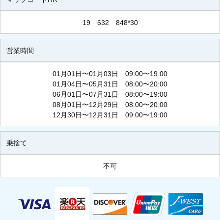
19 632 848*30
営業時間
01月01日〜01月03日 09:00〜19:00
01月04日〜05月31日 08:00〜20:00
06月01日〜07月31日 08:00〜19:00
08月01日〜12月29日 08:00〜20:00
12月30日〜12月31日 09:00〜19:00
乗捨て
不可