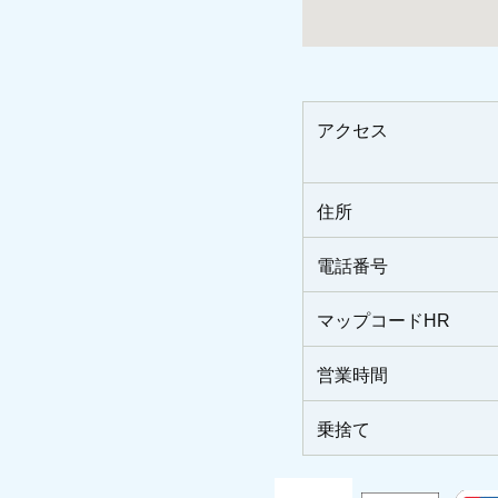
アクセス
住所
電話番号
マップコードHR
営業時間
乗捨て