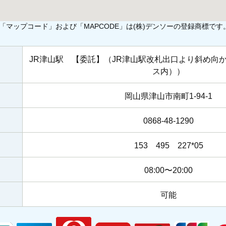
「マップコード」および「MAPCODE」は(株)デンソーの登録商標です
JR津山駅 【委託】（JR津山駅改札出口より斜め向
ス内））
岡山県津山市南町1-94-1
0868-48-1290
153 495 227*05
08:00〜20:00
可能