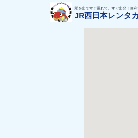
駅を出てすぐ乗れて、すぐ出発！便利
JR西日本レンタ