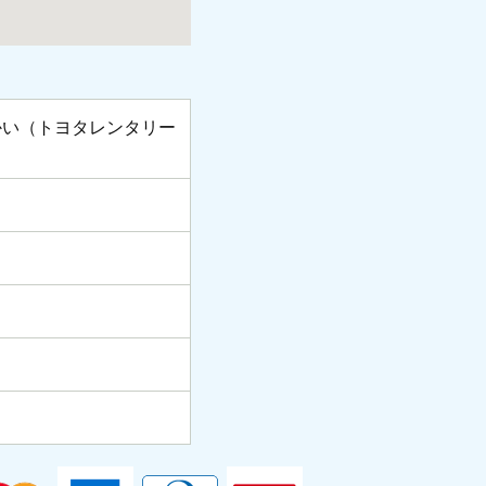
。
かい（トヨタレンタリー