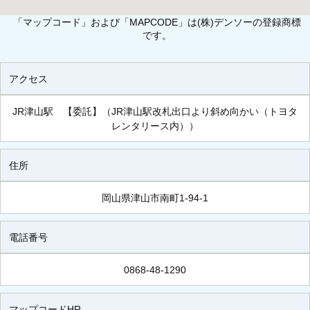
「マップコード」および「MAPCODE」は(株)デンソーの登録商標
です。
アクセス
JR津山駅 【委託】（JR津山駅改札出口より斜め向かい（トヨタ
レンタリース内））
住所
岡山県津山市南町1-94-1
電話番号
0868-48-1290
マップコードHR