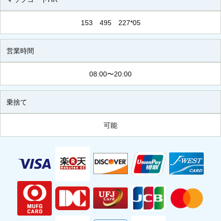
153 495 227*05
営業時間
08:00〜20:00
乗捨て
可能