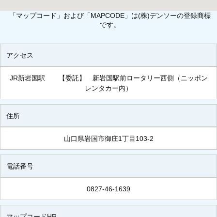
「マップコード」および「MAPCODE」は(株)デンソーの登録商標
です。
アクセス
JR新岩国駅 【委託】 新岩国駅前ロータリー西側（ニッポン
レンタカー内）
住所
山口県岩国市御庄1丁目103-2
電話番号
0827-46-1639
マップコードHR