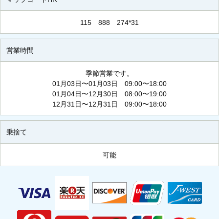
115 888 274*31
営業時間
季節営業です。
01月03日〜01月03日 09:00〜18:00
01月04日〜12月30日 08:00〜19:00
12月31日〜12月31日 09:00〜18:00
乗捨て
可能