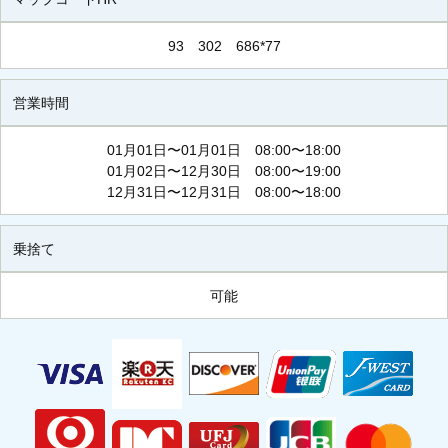
93 302 686*77
営業時間
01月01日〜01月01日 08:00〜18:00
01月02日〜12月30日 08:00〜19:00
12月31日〜12月31日 08:00〜18:00
乗捨て
可能