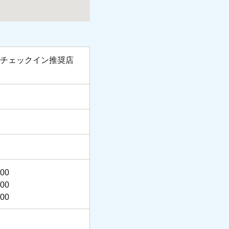
。
クチェックイン推奨店
00
00
00