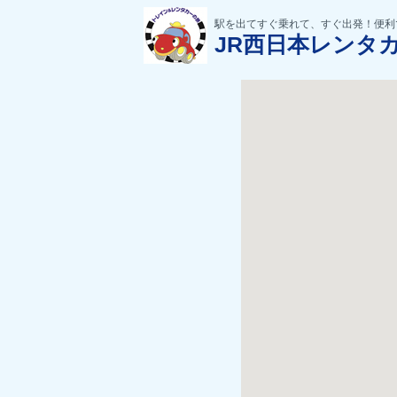
駅を出てすぐ乗れて、すぐ出発！便利
JR西日本レンタ