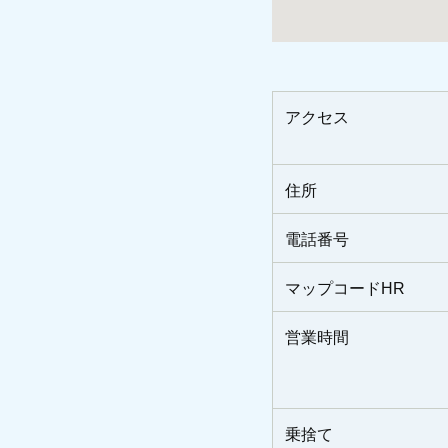
アクセス
住所
電話番号
マップコードHR
営業時間
乗捨て