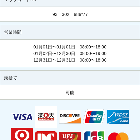
93 302 686*77
営業時間
01月01日〜01月01日 08:00〜18:00
01月02日〜12月30日 08:00〜19:00
12月31日〜12月31日 08:00〜18:00
乗捨て
可能