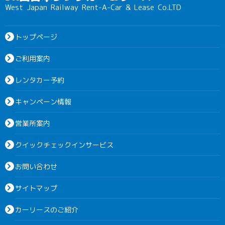
West Japan Railway Rent-A-Car & Lease Co.LTD
トップページ
ご利用案内
レンタカー予約
キャンペーン情報
営業所案内
クイックチェックインサービス
お問い合わせ
サイトマップ
カーリースのご紹介